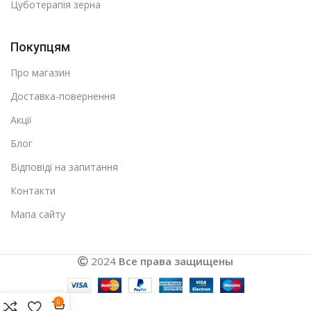
Цуботерапія зерна
Покупцям
Про магазин
Доставка-повернення
Акції
Блог
Відповіді на запитання
Контакти
Мапа сайту
2024
Все права защищены
0