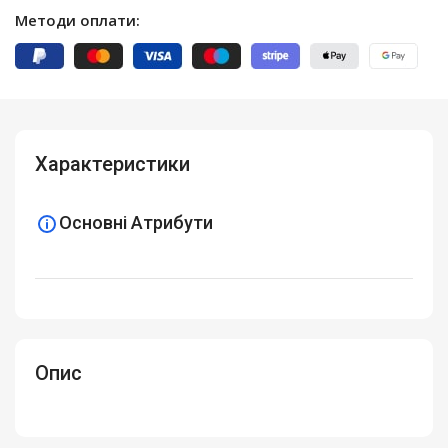
Методи оплати:
Характеристики
Основні Атрибути
Опис