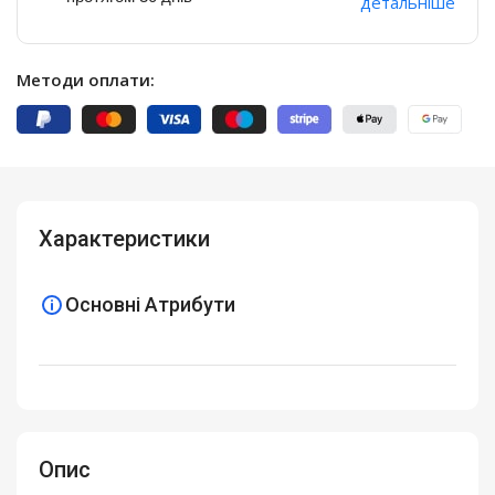
детальніше
Методи оплати:
Характеристики
Основні Атрибути
Опис