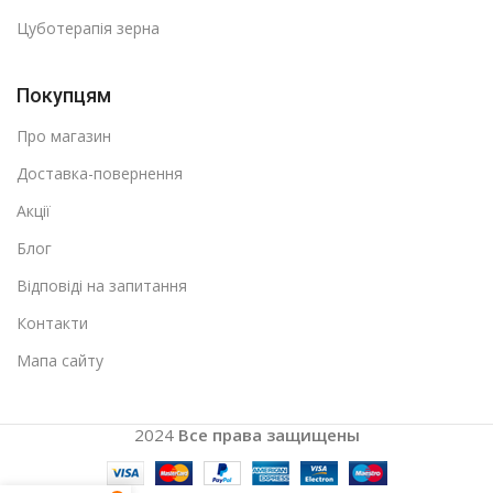
Цуботерапія зерна
Покупцям
Про магазин
Доставка-повернення
Акції
Блог
Відповіді на запитання
Контакти
Мапа сайту
2024
Все права защищены