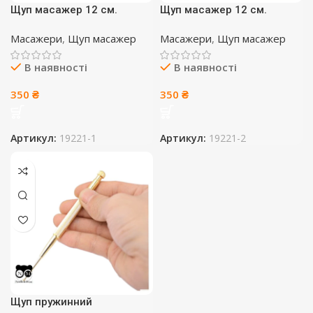
Щуп масажер 12 см.
Щуп масажер 12 см.
Масажери
,
Щуп масажер
Масажери
,
Щуп масажер
В наявності
В наявності
350
₴
350
₴
Артикул:
19221-1
Артикул:
19221-2
Щуп пружинний