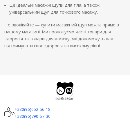
Це ідеальні масажні щупи для тіла, а також
універсальний щуп для точкового масажу.
Не зволікайте — купити масажний щуп можна прямо в
нашому магазині. Ми пропонуємо якісні товари для
здоров'я та товари для масажу, які допоможуть вам
підтримувати своє здоров'я на високому рівні.
+380(96)652-56-18
+380(96)790-57-30