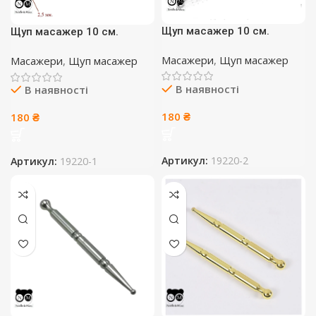
Щуп масажер 10 см.
Щуп масажер 10 см.
Масажери
,
Щуп масажер
Масажери
,
Щуп масажер
В наявності
В наявності
180
₴
180
₴
Артикул:
19220-2
Артикул:
19220-1