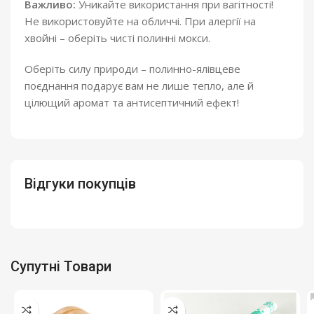
Важливо:
Уникайте використання при вагітності!
Не використовуйте на обличчі. При алергії на
хвойні – оберіть чисті полинні мокси.
Оберіть силу природи – полинно-ялівцеве
поєднання подарує вам не лише тепло, але й
цілющий аромат та антисептичний ефект!
Відгуки покупців
Супутні Товари