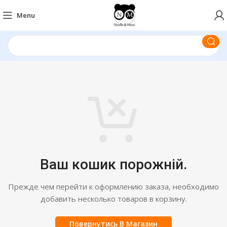
Menu
Ваш кошик порожній.
Прежде чем перейти к оформлению заказа, необходимо
добавить несколько товаров в корзину.
Повернутись В Магазин