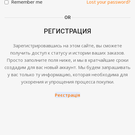
Remember me
Lost your password?
OR
РЕГИСТРАЦИЯ
Зарегистрировавшись на этом сайте, вы сможете
получить доступ к статусу и истории ваших заказов.
Просто заполните поля ниже, и мы в кратчайшие сроки
создадим для вас новый аккаунт. Мы будем запрашивать
у вас только ту информацию, которая необходима для
ускорения и упрощения процесса покупки.
Реєстрація