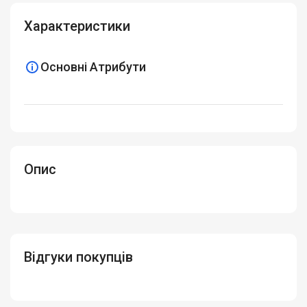
Характеристики
Основні Атрибути
Опис
Відгуки покупців