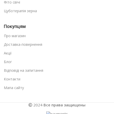
Фіто свічі
Цуботерапія зерна
Покупцям
Про магазин
Доставка-повернення
Акції
Блог
Відповіді на запитання
Контакти
Мапа сайту
2024
Все права защищены