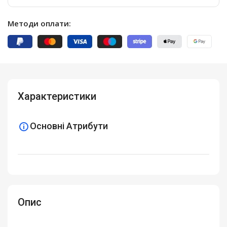
Методи оплати:
Характеристики
Основні Атрибути
Опис