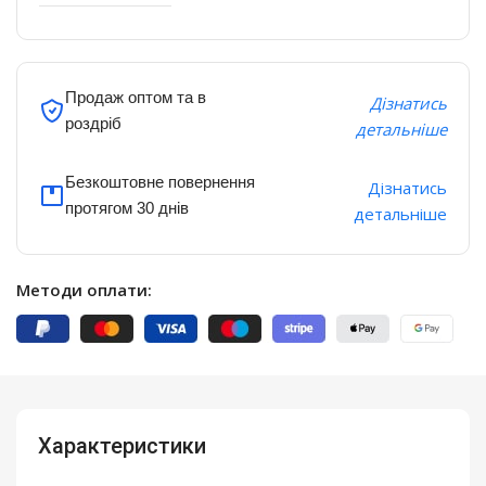
Продаж оптом та в
Дізнатись
роздріб
детальніше
Безкоштовне повернення
Дізнатись
протягом 30 днів
детальніше
Методи оплати:
Характеристики