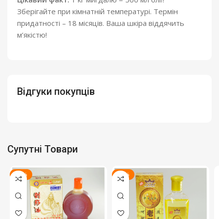
Зберігайте при кімнатній температурі. Термін
придатності – 18 місяців. Ваша шкіра віддячить
м’якістю!
Відгуки покупців
Супутні Товари
-18%
-18%