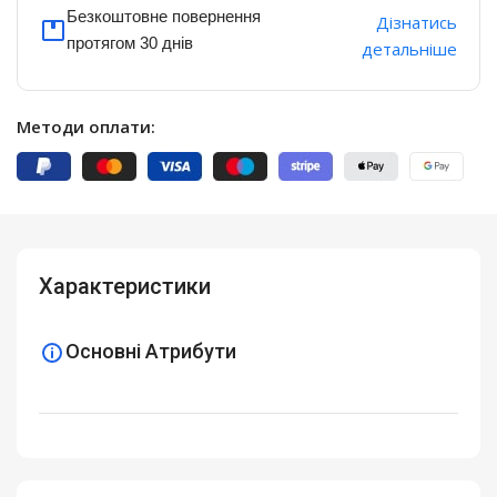
Безкоштовне повернення
Дізнатись
протягом 30 днів
детальніше
Методи оплати:
Характеристики
Основні Атрибути