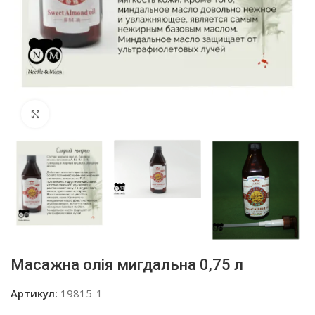
Click to enlarge
Масажна олія мигдальна 0,75 л
Артикул:
19815-1