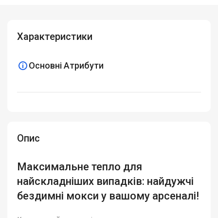
Характеристики
Основні Атрибути
Опис
Максимальне тепло для
найскладніших випадків: найдужчі
бездимні мокси у вашому арсеналі!