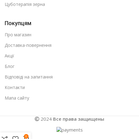
Цуботерапія зерна
Покупцям
Про магазин
Доставка-повернення
Акції
Блог
Відповіді на запитання
Контакти
Мапа сайту
2024
Все права защищены
0