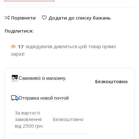
Порівняти
Додати до списку бажань
Поділитися:
17
відвідувачів дивляться цей товар прямо
зараз!
Самовивіз із магазину.
Безкоштовно
Отправка новой почтой
За вартості
замовлення
Безкоштовно
від 2500 грн.