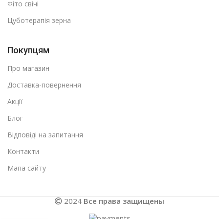
Фіто свічі
Цуботерапія зерна
Покупцям
Про магазин
Доставка-повернення
Акції
Блог
Відповіді на запитання
Контакти
Мапа сайту
2024
Все права защищены