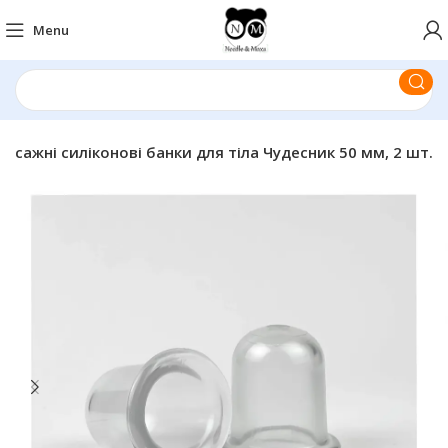
Menu
Масажні силіконові банки для тіла Чудесник 50 мм, 2 шт.