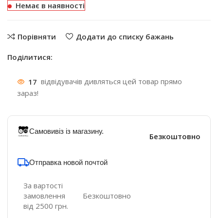
Немає в наявності
Порівняти
Додати до списку бажань
Поділитися:
17
відвідувачів дивляться цей товар прямо
зараз!
Самовивіз із магазину.
Безкоштовно
Отправка новой почтой
За вартості
замовлення
Безкоштовно
від 2500 грн.