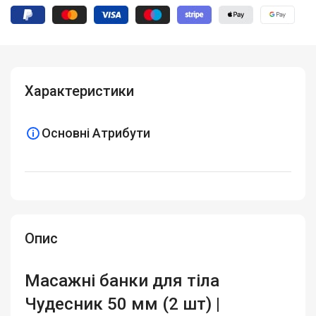
Характеристики
Основні Атрибути
Опис
Масажні банки для тіла
Чудесник 50 мм (2 шт) |