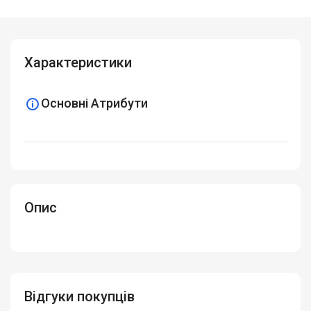
Характеристики
Основні Атрибути
Опис
Відгуки покупців