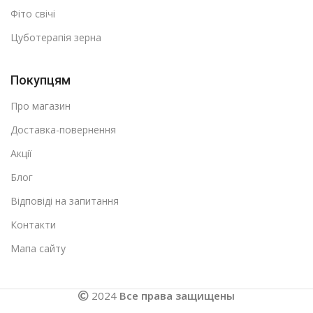
Фіто свічі
Цуботерапія зерна
Покупцям
Про магазин
Доставка-повернення
Акції
Блог
Відповіді на запитання
Контакти
Мапа сайту
2024
Все права защищены