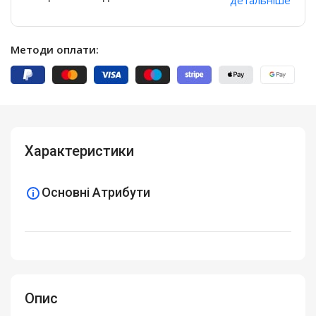
Методи оплати:
Характеристики
Основні Атрибути
Опис