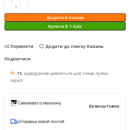
Додати В Кошик
Купити В 1 Клiк
Порівняти
Додати до списку бажань
Поділитися:
15
відвідувачів дивляться цей товар прямо
зараз!
Самовивіз із магазину.
Безкоштовно
Отправка новой почтой