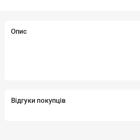
Опис
Відгуки покупців