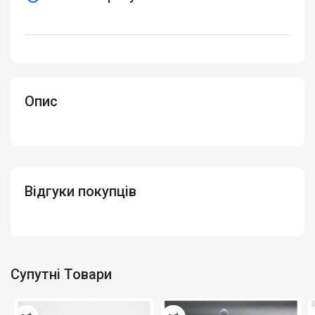
Опис
Відгуки покупців
Супутні Товари