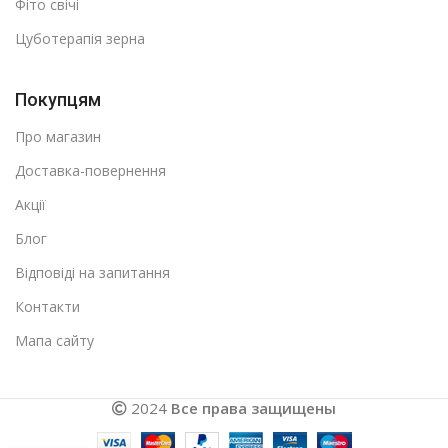
Фіто свічі
Цуботерапія зерна
Покупцям
Про магазин
Доставка-повернення
Акції
Блог
Відповіді на запитання
Контакти
Мапа сайту
2024
Все права защищены