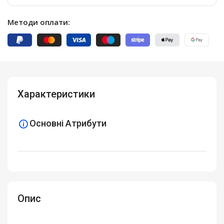
Методи оплати:
Характеристики
Основні Атрибути
Опис