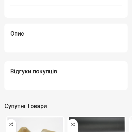
Опис
Відгуки покупців
Супутні Товари