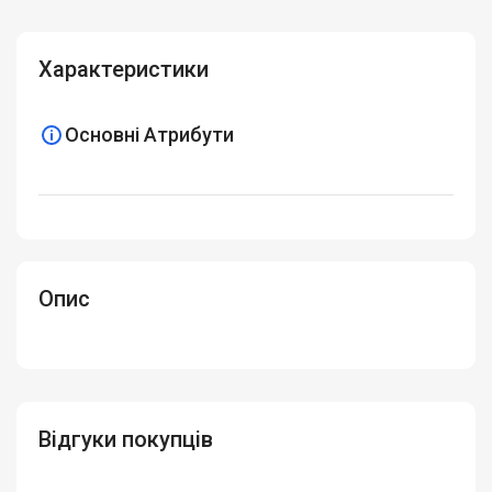
Характеристики
Основні Атрибути
Опис
Відгуки покупців