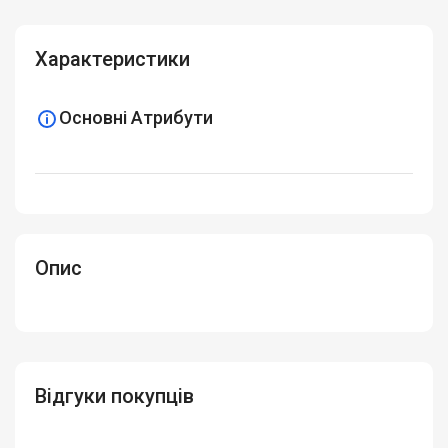
Характеристики
Основні Атрибути
Опис
Відгуки покупців