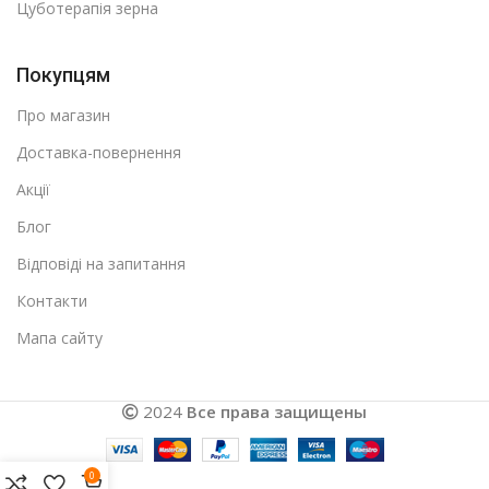
Цуботерапія зерна
Покупцям
Про магазин
Доставка-повернення
Акції
Блог
Відповіді на запитання
Контакти
Мапа сайту
2024
Все права защищены
0