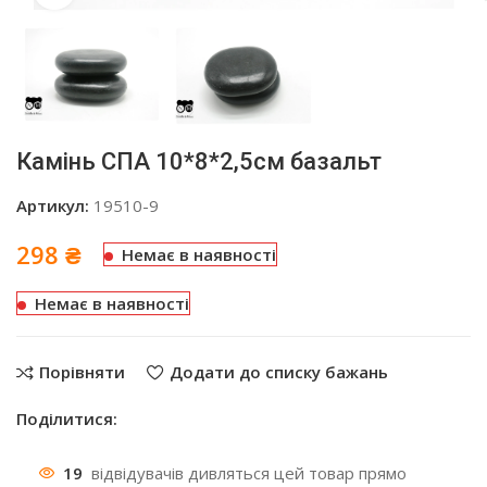
Камінь СПА 10*8*2,5см базальт
Артикул:
19510-9
298
₴
Немає в наявності
Немає в наявності
Порівняти
Додати до списку бажань
Поділитися:
19
відвідувачів дивляться цей товар прямо