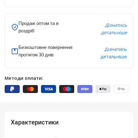
Продаж оптом та в
Дізнатись
роздріб
детальніше
Безкоштовне повернення
Дізнатись
протягом 30 днів
детальніше
Методи оплати:
Характеристики