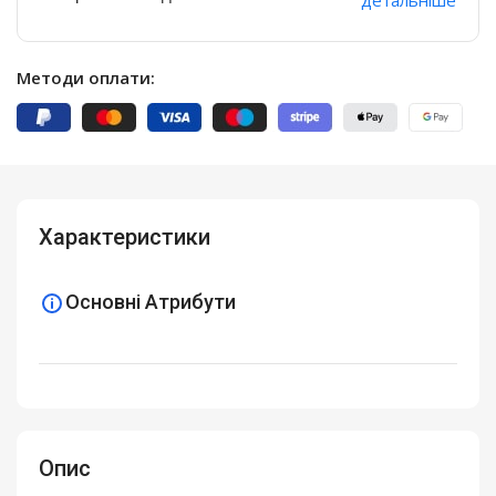
Методи оплати:
Характеристики
Основні Атрибути
Опис