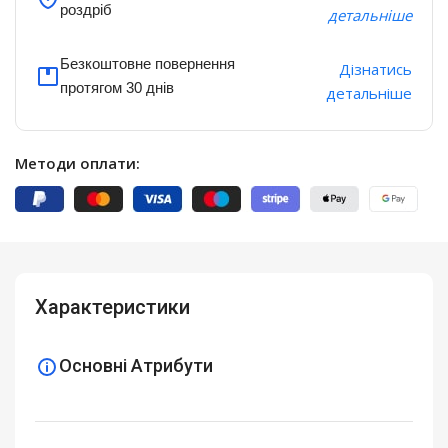
роздріб
детальніше
Безкоштовне повернення
Дізнатись
протягом 30 днів
детальніше
Методи оплати:
Характеристики
Основні Атрибути