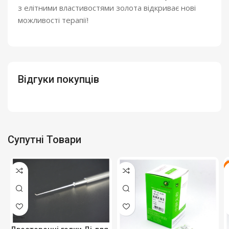
з елітними властивостями золота відкриває нові
можливості терапії!
Відгуки покупців
Супутні Товари