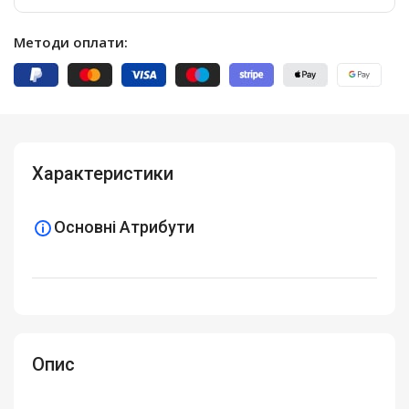
Методи оплати:
Характеристики
Основні Атрибути
Опис