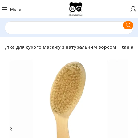
Menu
 щітка для сухого масажу з натуральним ворсом Titania