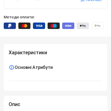
Методи оплати:
Характеристики
Основні Атрибути
Опис