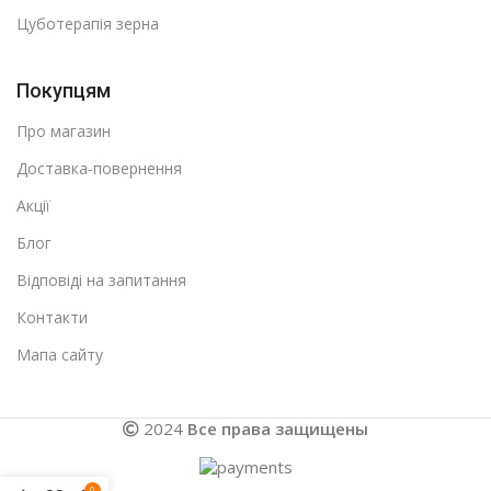
Цуботерапія зерна
Покупцям
Про магазин
Доставка-повернення
Акції
Блог
Відповіді на запитання
Контакти
Мапа сайту
2024
Все права защищены
0