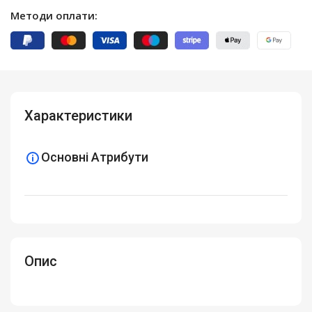
Методи оплати:
Характеристики
Основні Атрибути
Опис