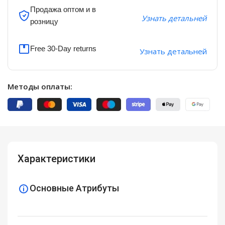
Продажа оптом и в
Узнать детальней
розницу
Free 30-Day returns
Узнать детальней
Методы оплаты:
Характеристики
Основные Атрибуты