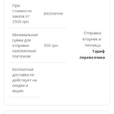
При
стоимости
Бесплатно
заказа от
2500 грн.
Отправка
Минимальная
вторник и
сумма для
пятница.
отправки
300 грн.
наложенным
Тариф
платежом:
перевозчика
Бесплатная
доставка не
действует на
скидки и
акции.