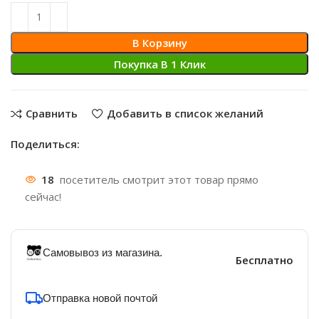
составляла
338 ₴.
450 ₴.
В Корзину
Покупка В 1 Клик
Сравнить
Добавить в список желаний
Поделиться:
18
посетитель смотрит этот товар прямо
сейчас!
Самовывоз из магазина.
Бесплатно
Отправка новой почтой