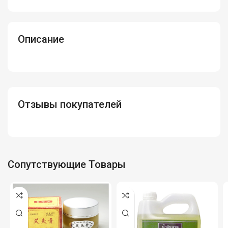
Описание
Отзывы покупателей
Сопутствующие Товары