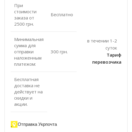
При
стоимости
Бесплатно
заказа от
2500 грн.
Минимальная
в течении 1-2
сумма для
суток
отправки
300 грн.
Тариф
наложенным
перевозчика
платежом:
Бесплатная
доставка не
действует на
скидки и
акции.
Отправка Укрпочта