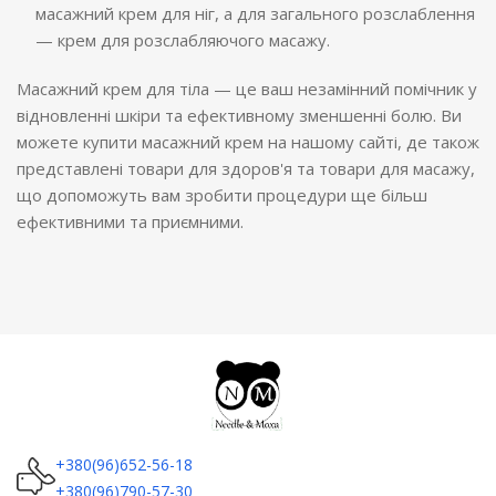
масажний крем для ніг, а для загального розслаблення
— крем для розслабляючого масажу.
Масажний крем для тіла — це ваш незамінний помічник у
відновленні шкіри та ефективному зменшенні болю. Ви
можете купити масажний крем на нашому сайті, де також
представлені товари для здоров'я та товари для масажу,
що допоможуть вам зробити процедури ще більш
ефективними та приємними.
+380(96)652-56-18
+380(96)790-57-30