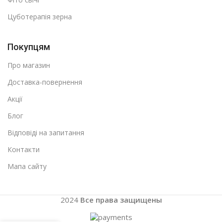
Цуботерапія зерна
Покупцям
Про магазин
Доставка-повернення
Акції
Блог
Відповіді на запитання
Контакти
Мапа сайту
2024
Все права защищены