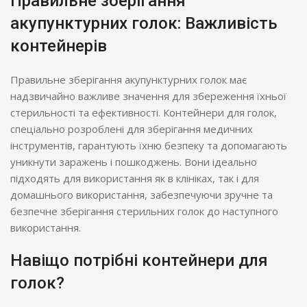
Правильне зберігання
акупунктурних голок: Важливість
контейнерів
Правильне зберігання акупунктурних голок має
надзвичайно важливе значення для збереження їхньої
стерильності та ефективності. Контейнери для голок,
спеціально розроблені для зберігання медичних
інструментів, гарантують їхню безпеку та допомагають
уникнути заражень і пошкоджень. Вони ідеально
підходять для використання як в клініках, так і для
домашнього використання, забезпечуючи зручне та
безпечне зберігання стерильних голок до наступного
використання.
Навіщо потрібні контейнери для
голок?