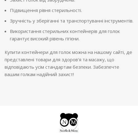
Підвищення рівня стерильності.
Зручність у зберіганні та транспортуванні інструментів.
Використання стерильних контейнерів для голок
гарантує високий рівень гігієни.
Купити контейнери для голок можна на нашому сайті, де
представлені товари для здоров'я та масажу, що
відповідають усім стандартам безпеки. Забезпечте
вашим голкам надійний захист!